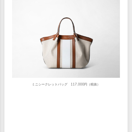
ミニシークレットバッグ 117,000円（税抜）