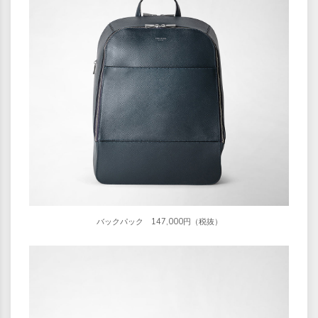
バックパック 147,000円（税抜）