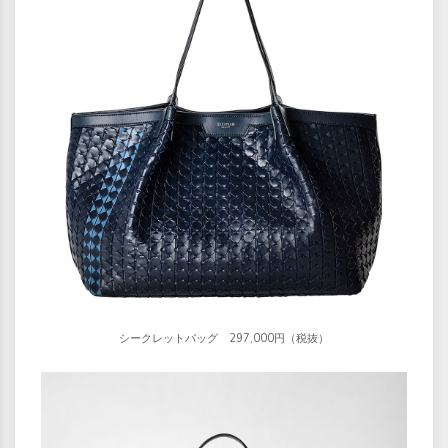
シークレットバッグ 297,000円（税抜）