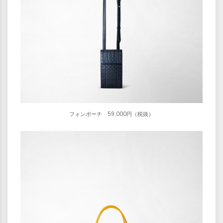
フォンポーチ 59,000円（税抜）