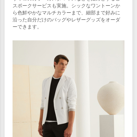
スポークサービスも実施。シックなワントーンか
ら色鮮やかなマルチカラーまで、細部まで好みに
沿った自分だけのバッグやレザーグッズをオーダ
ーできます。