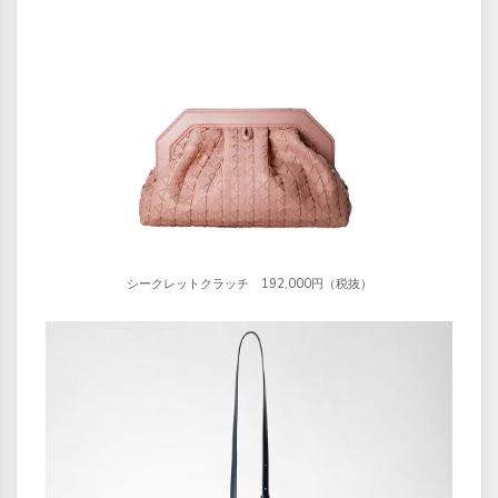
シークレットクラッチ 192,000円（税抜）