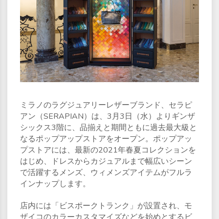
ミラノのラグジュアリーレザーブランド、セラピ
アン（SERAPIAN）は、3月3日（水）よりギンザ
シックス3階に、品揃えと期間ともに過去最大級と
なるポップアップストアをオープン。ポップアッ
プストアには、最新の2021年春夏コレクションを
はじめ、ドレスからカジュアルまで幅広いシーン
で活躍するメンズ、ウィメンズアイテムがフルラ
インナップします。
店内には「ビスポークトランク」が設置され、モ
ザイコのカラーカスタマイズなどを始めとするビ