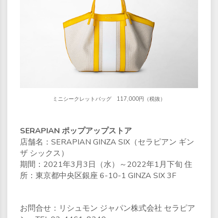
ミニシークレットバッグ 117,000円（税抜）
SERAPIAN ポップアップストア
店舗名：SERAPIAN GINZA SIX（セラピアン ギン
ザ シックス）
期間：2021年3月3日（水）～2022年1月下旬 住
所：東京都中央区銀座 6-10-1 GINZA SIX 3F
お問合せ：リシュモン ジャパン株式会社 セラピア