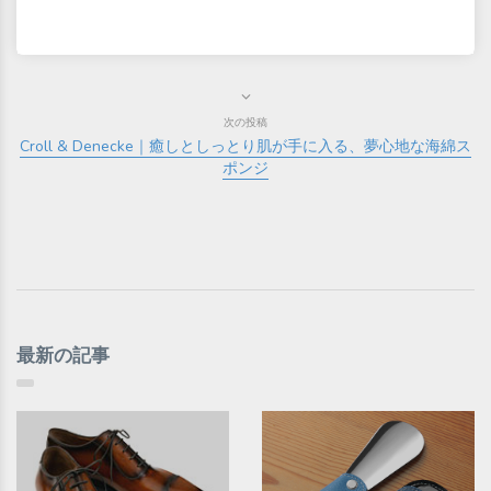
次の投稿
Croll & Denecke｜癒しとしっとり肌が手に入る、夢心地な海綿ス
ポンジ
最新の記事