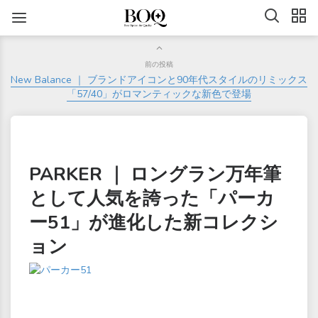
前の投稿
New Balance ｜ ブランドアイコンと90年代スタイルのリミックス
「57/40」がロマンティックな新色で登場
PARKER ｜ ロングラン万年筆
として人気を誇った「パーカ
ー51」が進化した新コレクシ
ョン