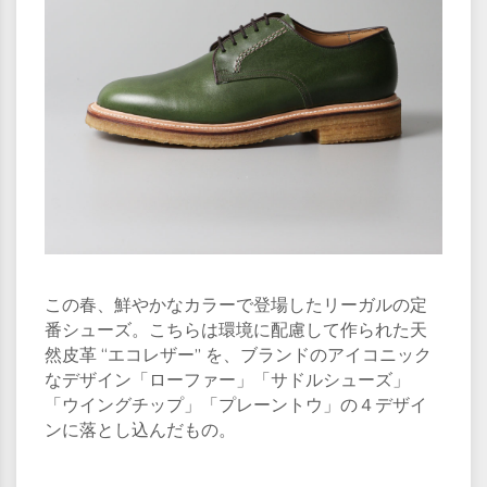
この春、鮮やかなカラーで登場したリーガルの定
番シューズ。こちらは環境に配慮して作られた天
然皮革 “エコレザー” を、ブランドのアイコニック
なデザイン「ローファー」「サドルシューズ」
「ウイングチップ」「プレーントウ」の４デザイ
ンに落とし込んだもの。