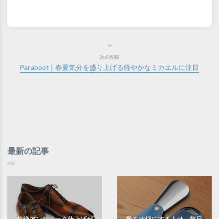
次の投稿
Paraboot｜春夏気分を盛り上げる軽やかなミカエルに注目
最新の記事