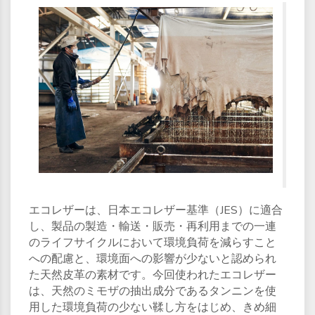
エコレザーは、日本エコレザー基準（JES）に適合
し、製品の製造・輸送・販売・再利用までの一連
のライフサイクルにおいて環境負荷を減らすこと
への配慮と、環境面への影響が少ないと認められ
た天然皮革の素材です。今回使われたエコレザー
は、天然のミモザの抽出成分であるタンニンを使
用した環境負荷の少ない鞣し方をはじめ、きめ細