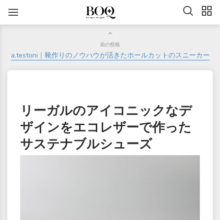
前の投稿
a.testoni｜靴作りのノウハウが活きたホールカットのスニーカー
リーガルのアイコニックなデ
ザインをエコレザーで作った
サステナブルシューズ